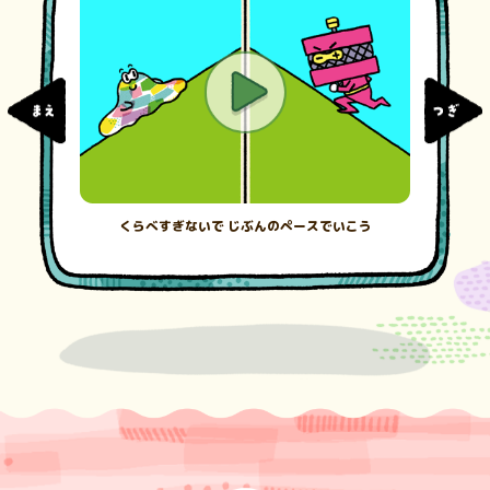
くらべすぎないで じぶんのペースでいこう