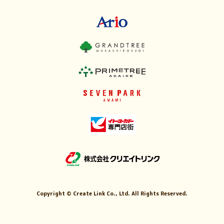
Copyright ©
Create Link Co., Ltd. All Rights Reserved.