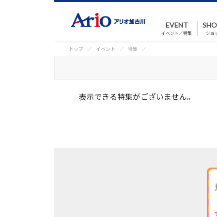
EVENT
SHO
イベント／特集
ショ
トップ
イベント
特集
表示できる特集がございません。