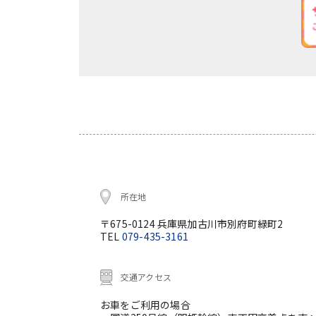
所在地
〒675-0124 兵庫県加古川市別府町緑町2
TEL
079-435-3161
交通アクセス
お車をご利用の場合