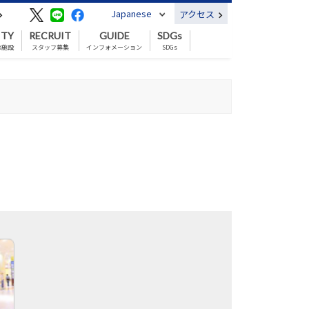
Japanese
アクセス
ITY
RECRUIT
GUIDE
SDGs
の施設
スタッフ募集
インフォメーション
SDGs