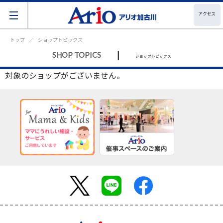
アクセス
トップ
ショップトピックス
|
SHOP TOPICS
ショップトピックス
対象のショップがございません。