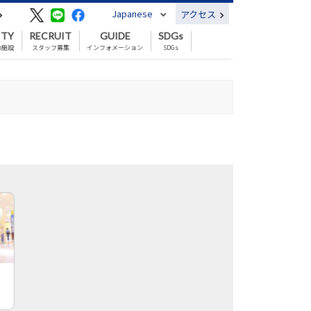
Japanese
アクセス
ITY
RECRUIT
GUIDE
SDGs
の施設
スタッフ募集
インフォメーション
SDGs