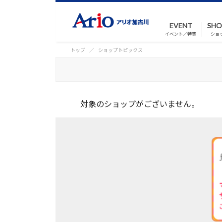
EVENT
SHO
イベント／特集
ショ
トップ
ショップトピックス
対象のショップがございません。