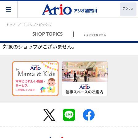
アクセス
トップ
ショップトピックス
|
SHOP TOPICS
ショップトピックス
対象のショップがございません。