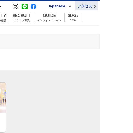
Japanese
アクセス
ITY
RECRUIT
GUIDE
SDGs
の施設
スタッフ募集
インフォメーション
SDGs