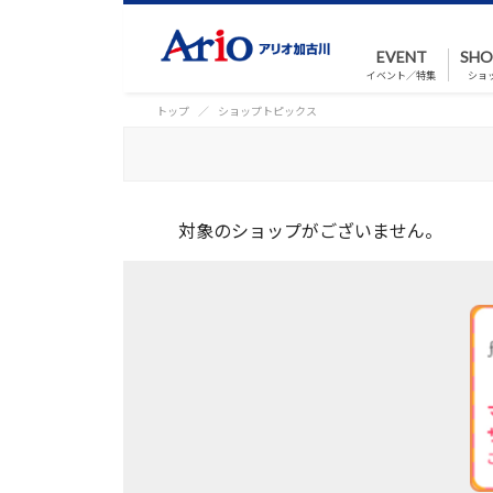
EVENT
SHO
イベント／特集
ショ
トップ
ショップトピックス
対象のショップがございません。