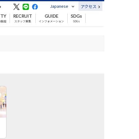
Japanese
アクセス
ITY
RECRUIT
GUIDE
SDGs
の施設
スタッフ募集
インフォメーション
SDGs