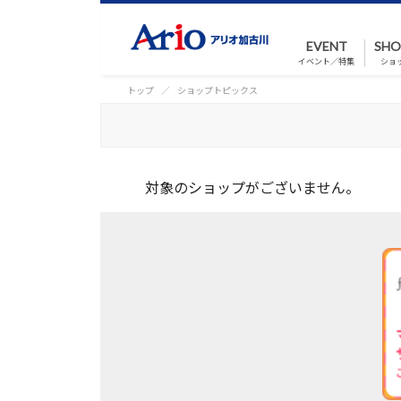
EVENT
SHO
イベント／特集
ショ
トップ
ショップトピックス
対象のショップがございません。