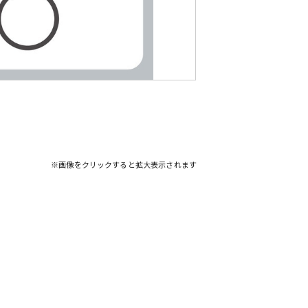
※画像をクリックすると拡大表示されます