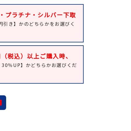
・プラチナ・シルバー下取
00円引き】かのどちらかをお選びく
0円（税込）以上ご購入時、
30％UP】かどちらかお選びくだ