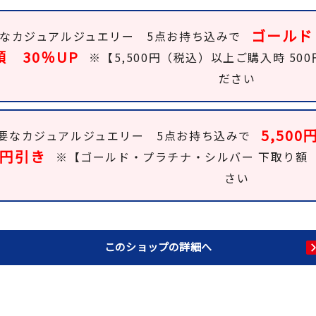
ゴールド
なカジュアルジュエリー 5点お持ち込みで
額 30％UP
※【5,500円（税込）以上ご購入時 5
ださい
5,50
要なカジュアルジュエリー 5点お持ち込みで
0円引き
※【ゴールド・プラチナ・シルバー 下取り額 
さい
このショップの詳細へ