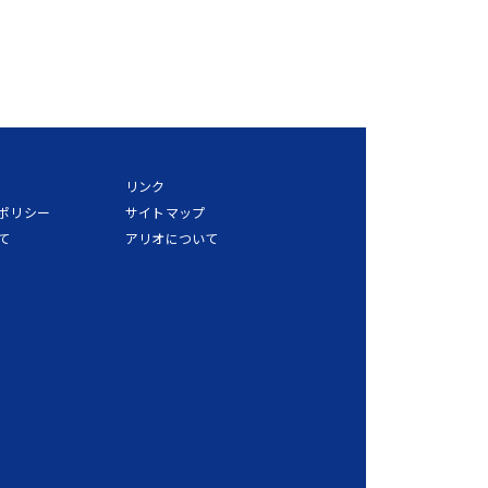
リンク
ポリシー
サイトマップ
て
アリオについて