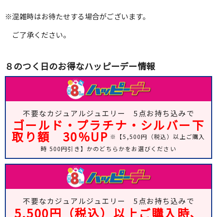
※混雑時はお待たせする場合がございます。
ご了承ください。
８のつく日のお得なハッピーデー情報
不要なカジュアルジュエリー 5点お持ち込みで
ゴールド・プラチナ・シルバー下
取り額 30％UP
※【5,500円（税込）以上ご購入
時 500円引き】かのどちらかをお選びください
不要なカジュアルジュエリー 5点お持ち込みで
5,500円（税込）以上ご購入時、