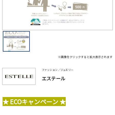
※画像をクリックすると拡大表示されます
ファッション ／ジュエリー
エステール
★ ECOキャンペーン ★