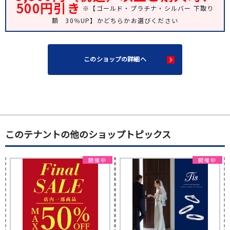
500円引き
※【ゴールド・プラチナ・シルバー 下取り
額 30％UP】かどちらかお選びください
このショップの詳細へ
このテナントの他のショップトピックス