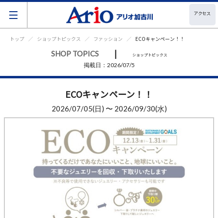
アクセス
トップ
ショップトピックス
ファッション
ECOキャンペーン！！
|
SHOP TOPICS
ショップトピックス
掲載日：2026/07/5
ECOキャンペーン！！
2026/07/05(日) 〜 2026/09/30(水)