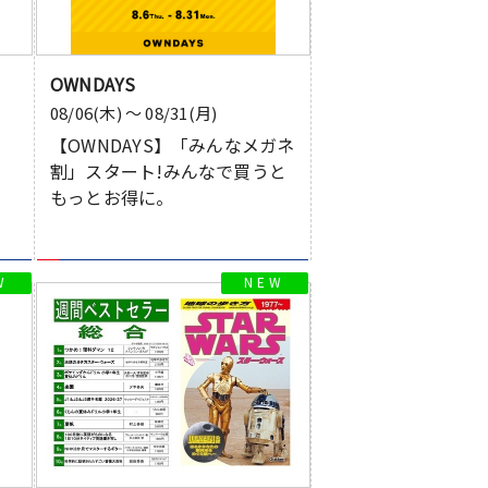
OWNDAYS
08/06(木) 〜 08/31(月)
【OWNDAYS】「みんなメガネ
割」スタート!みんなで買うと
もっとお得に。