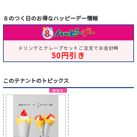
８のつく日のお得なハッピーデー情報
ドリンクとクレープセットご注文でお会計時
50円引き
このテナントのトピックス