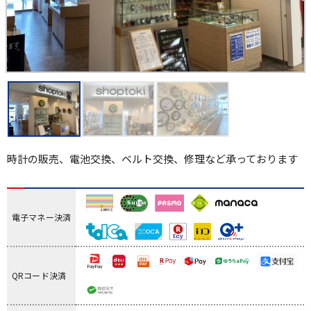
時計の販売、電池交換、ベルト交換、修理など承っております
電子マネー決済
QRコード決済