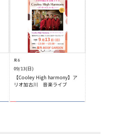
見る
09/13(日)
【Cooley High harmony】ア
リオ加古川 音楽ライブ