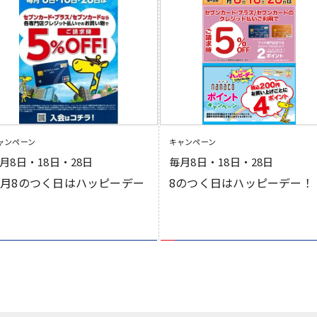
ャンペーン
キャンペーン
月8日・18日・28日
毎月8日・18日・28日
月8のつく日はハッピーデー
8のつく日はハッピーデー！