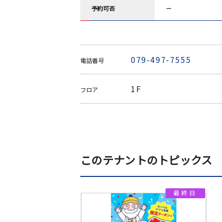
予約可否
－
079-497-7555
電話番号
1F
フロア
このテナントのトピックス