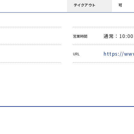
テイクアウト
可
通常：10:00-
営業時間
https://ww
URL