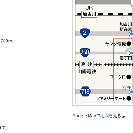
700m
Google Mapで地図を見る
ます。