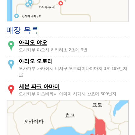
아리오 야오
오사카부 야오시 히카리초 2초메 3번
아리오 오토리
오사카부 사카이시 니시구 오토리미나미마치 3초 199번지
12
세븐 파크 아마미
오사카부 마츠바라시 아마미 히가시 산쵸메 500번지