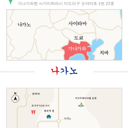
가나가와현 사가미하라시 미도리구 오야마초 1번 22호