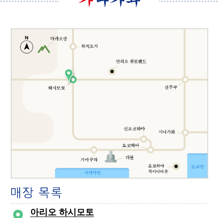
아리오 하시모토