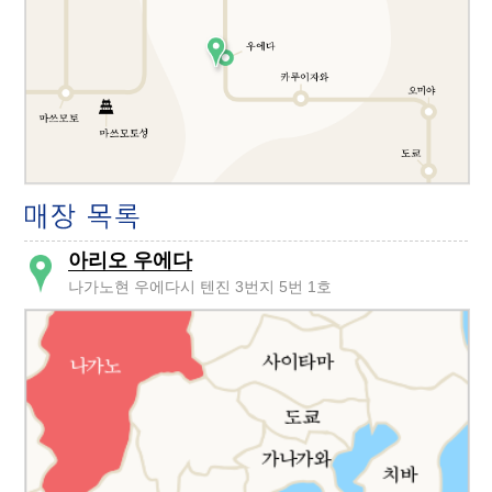
아리오 우에다
나가노현 우에다시 텐진 3번지 5번 1호