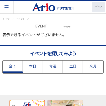
アクセス
トップ
イベント
|
EVENT
イベント
表示できるイベントがございません。
イベントを探してみよう
全て
本日
今週
土日
来月