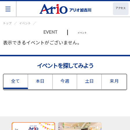
アクセス
トップ
イベント
|
EVENT
イベント
表示できるイベントがございません。
イベントを探してみよう
全て
本日
今週
土日
来月