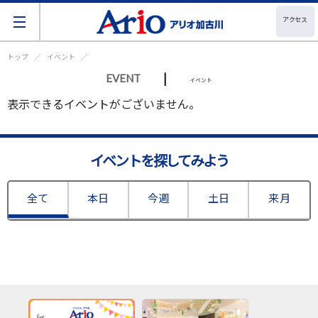
アクセス
トップ
イベント
|
EVENT
イベント
表示できるイベントがございません。
イベントを探してみよう
全て
本日
今週
土日
来月