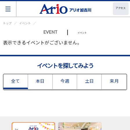
アクセス
トップ
イベント
|
EVENT
イベント
表示できるイベントがございません。
イベントを探してみよう
全て
本日
今週
土日
来月